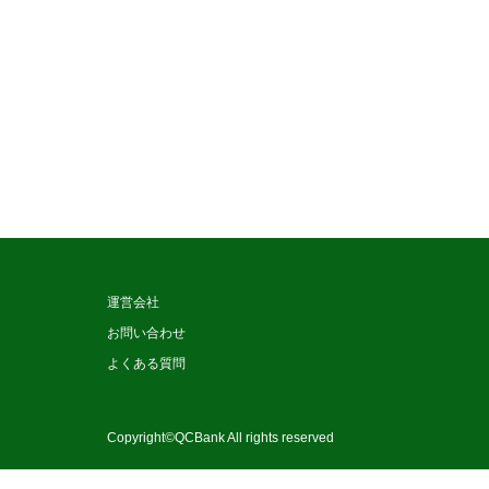
運営会社
お問い合わせ
よくある質問
Copyright©QCBank
All rights reserved