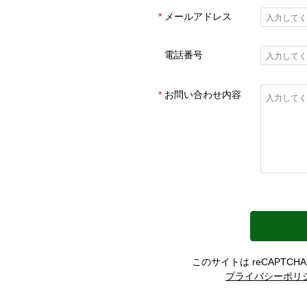
メールアドレス
電話番号
お問い合わせ内容
このサイトは reCAPTCH
プライバシーポリ