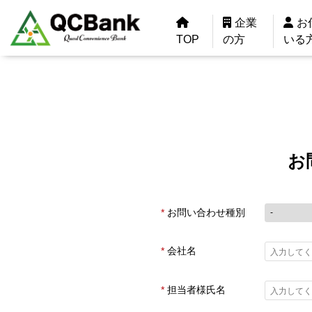
企業
お
TOP
の方
いる
お
お問い合わせ種別
会社名
担当者様氏名