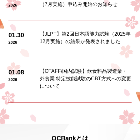
（7月実施）申込み開始のお知らせ
2026
【JLPT】第2回日本語能力試験（2025年
01.30
12月実施）の結果が発表されました
2026
【OTAFF/国内試験】飲食料品製造業・
01.08
外食業 特定技能試験のCBT方式への変更
2026
について
QCBankとは