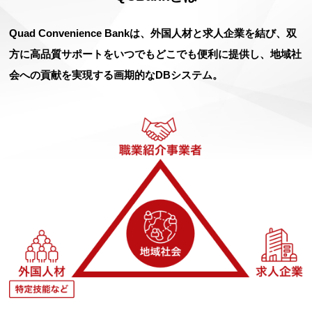
Quad Convenience Bankは、外国人材と求人企業を結び、
双
方に高品質サポートをいつでもどこでも便利に提供し、
地域社
会への貢献を実現する画期的なDBシステム。