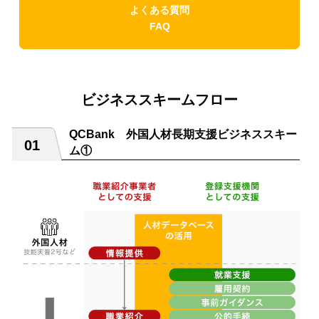
よくある質問
FAQ
ビジネススキームフロー
QCBank 外国人材長期支援ビジネススキー
ム①