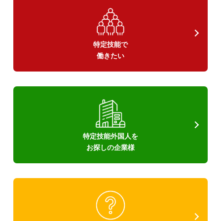
特定技能で
働きたい
特定技能外国人を
お探しの企業様