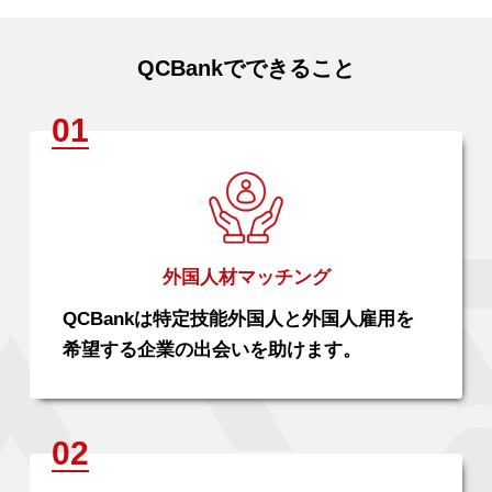
QCBankでできること
外国人材マッチング
QCBankは特定技能外国人と外国人雇用を
希望する企業の出会いを助けます。