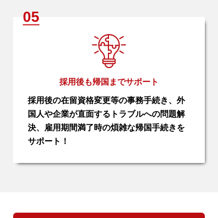
採用後も帰国までサポート
採用後の在留資格変更等の事務手続き、外
国人や企業が直面するトラブルへの問題解
決、雇用期間満了時の煩雑な帰国手続きを
サポート！