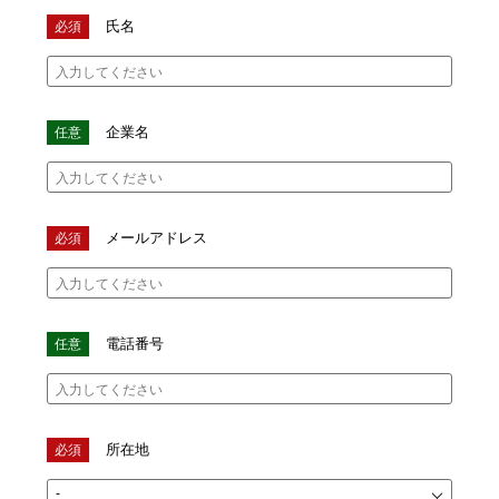
氏名
企業名
メールアドレス
電話番号
所在地