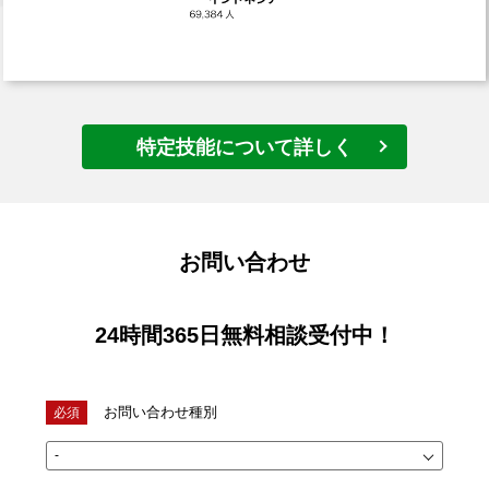
特定技能について詳しく
お問い合わせ
24時間365日
無料相談受付中！
お問い合わせ種別