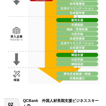
QCBank 外国人材長期支援ビジネススキー