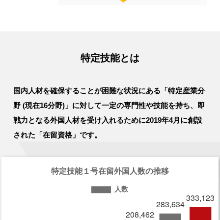
特定技能とは
国内人材を確保することが困難な状況にある「特定産業分
野 (現在16分野)」に対して
一定の専門性や技能を持ち、即
戦力となる外国人材を受け入れるために
2019年4月に創設
された「在留資格」です。