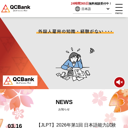
24時間365日
無料相談受付中！
menu
NEWS
お知らせ
【JLPT】2026年第1回 日本語能力試験
03.16