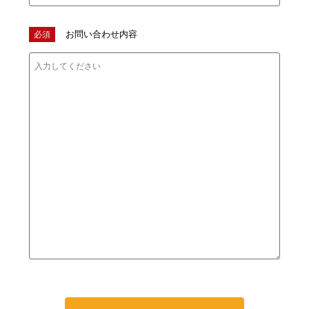
お問い合わせ内容