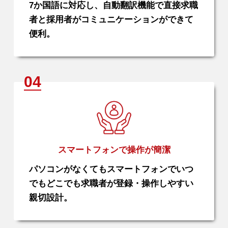
7か国語に対応し、自動翻訳機能で直接求職
者と採用者がコミュニケーションができて
便利。
スマートフォンで操作が簡潔
パソコンがなくてもスマートフォンでいつ
でもどこでも求職者が登録・操作しやすい
親切設計。