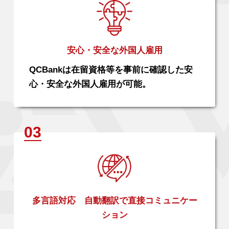
安心・安全な外国人雇用
QCBankは在留資格等を事前に確認した安
心・安全な外国人雇用が可能。
多言語対応 自動翻訳で直接コミュニケー
ション