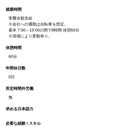
就業時間
実費全額支給
※会社への通勤は自転車を想定。
基本 7:00～19:00の間で8時間 休憩60分
※現場により変動有り。
休憩時間
60分
年間休日数
0日
所定時間外労働
無
求める日本語力
必要な経験 / スキル