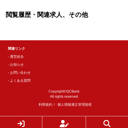
閲覧履歴・関連求人、その他
関連リンク
- 運営組合
- お知らせ
- お問い合わせ
- よくある質問
Copyright©QCBank
All rights reserved
利用規約
個人情報適正管理規程